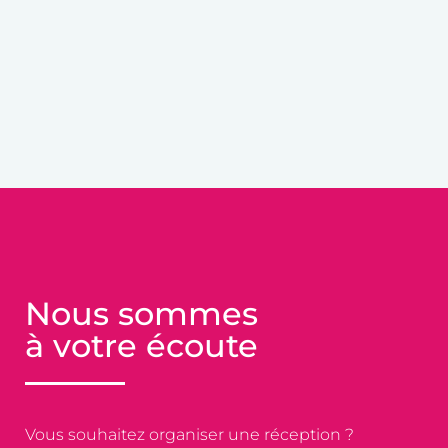
Nous sommes
à votre écoute
Vous souhaitez organiser une réception ?