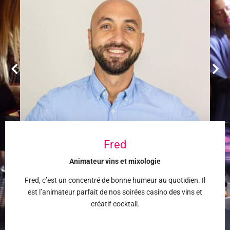
Fred
Animateur vins et mixologie
Fred, c’est un concentré de bonne humeur au quotidien. Il
est l’animateur parfait de nos soirées casino des vins et
créatif cocktail.