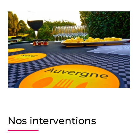
Nos interventions