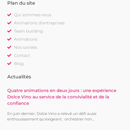
Plan du site
Qui sommes-nous
Animations d'entreprises
Team building
Animations
Nos soirées
Contact
Blog
Actualités
Quatre animations en deux jours : une expérience
Dolce Vino au service de la convivialité et de la
confiance
En juin dernier, Dolce Vino a relevé un défi aussi
enthousiasmant qu’exigeant : orchestrer non…