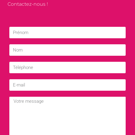
Contactez-nous !