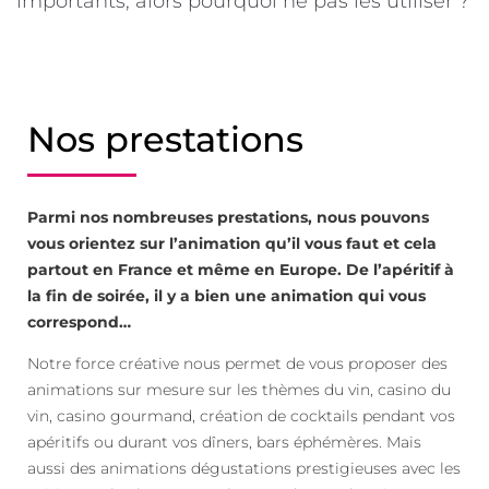
importants, alors pourquoi ne pas les utiliser ?
Nos prestations
Parmi nos nombreuses prestations, nous pouvons
vous orientez sur l’animation qu’il vous faut et cela
partout en France et même en Europe. De l’apéritif à
la fin de soirée, il y a bien une animation qui vous
correspond…
Notre force créative nous permet de vous proposer des
animations sur mesure sur les thèmes du vin, casino du
vin, casino gourmand, création de cocktails pendant vos
apéritifs ou durant vos dîners, bars éphémères. Mais
aussi des animations dégustations prestigieuses avec les