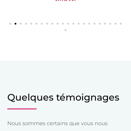
Quelques témoignages
Nous sommes certains que vous nous