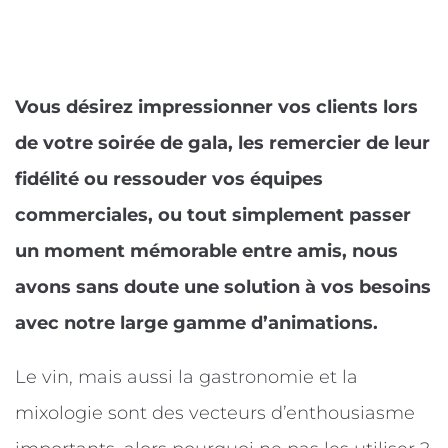
Vous désirez impressionner vos clients lors
de votre soirée de gala, les remercier de leur
fidélité ou ressouder vos équipes
commerciales, ou tout simplement passer
un moment mémorable entre amis, nous
avons sans doute une solution à vos besoins
avec notre large gamme d’animations.
Le vin, mais aussi la gastronomie et la
mixologie sont des vecteurs d’enthousiasme