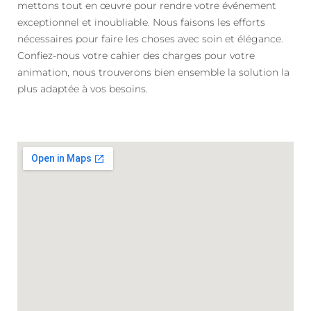
mettons tout en œuvre pour rendre votre événement
exceptionnel et inoubliable. Nous faisons les efforts
nécessaires pour faire les choses avec soin et élégance.
Confiez-nous votre cahier des charges pour votre
animation, nous trouverons bien ensemble la solution la
plus adaptée à vos besoins.