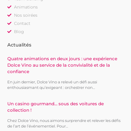
Animations
Nos soirées
Contact
Blog
Actualités
Quatre animations en deux jours : une expérience
Dolce Vino au service de la convivialité et de la
confiance
En juin dernier, Dolce Vino a relevé un défi aussi
enthousiasmant qu’exigeant : orchestrer non…
Un casino gourmand… sous des voitures de
collection !
Chez Dolce Vino, nous aimons surprendre et relever les défis
de l’art de l’événementiel. Pour…