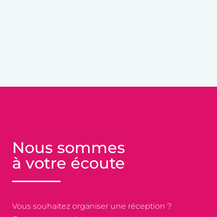
Nous sommes
à votre écoute
Vous souhaitez organiser une réception ?