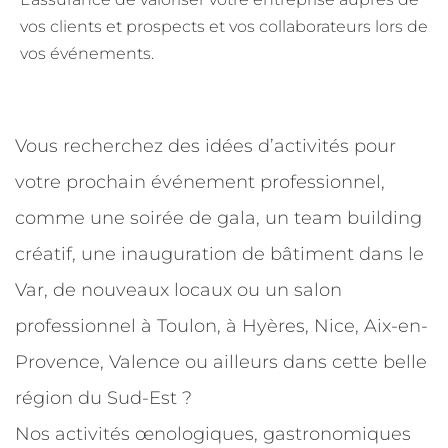
vos clients et prospects et vos collaborateurs lors de
vos événements.
Vous recherchez des idées d’activités pour
votre prochain événement professionnel,
comme une soirée de gala, un team building
créatif, une inauguration de bâtiment dans le
Var, de nouveaux locaux ou un salon
professionnel à Toulon, à Hyères, Nice, Aix-en-
Provence, Valence ou ailleurs dans cette belle
région du Sud-Est ?
Nos activités œnologiques, gastronomiques