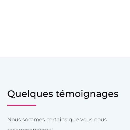
Quelques témoignages
Nous sommes certains que vous nous