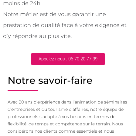
moins de 24h.
Notre métier est de vous garantir une
prestation de qualité face à votre exigence et
d’y répondre au plus vite.
Appelez nous : 06 70 20 77 39
Notre savoir-faire
Avec 20 ans d’expérience dans l’animation de séminaires
d’entreprises et du tourisme d’affaires, notre équipe de
professionnels s’adapte à vos besoins en termes de
flexibilité, de temps et compétence sur le terrain. Nous
considérons nos clients comme essentiels et nous