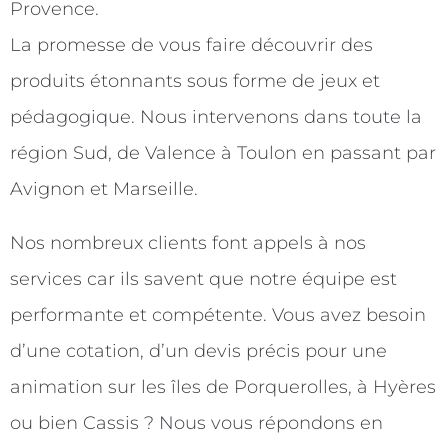
Provence.
La promesse de vous faire découvrir des
produits étonnants sous forme de jeux et
pédagogique. Nous intervenons dans toute la
région Sud, de Valence à Toulon en passant par
Avignon et Marseille.
Nos nombreux clients font appels à nos
services car ils savent que notre équipe est
performante et compétente. Vous avez besoin
d’une cotation, d’un devis précis pour une
animation sur les îles de Porquerolles, à Hyères
ou bien Cassis ? Nous vous répondons en