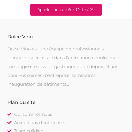
Appelez nous : 06 70 20 77 39
Dolce Vino
Dolce Vino est une équipe de professionnels
bilingues, spécialisée dans l’animation oenologique,
mixologie créative et gastronomique depuis 19 ans
pour vos soirées d’entreprise, séminaires,
inauguration de bâtiments…
Plan du site
Qui sommes-nous
Animations d'entreprises
Team building