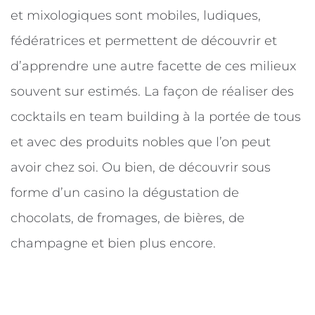
et mixologiques sont mobiles, ludiques,
fédératrices et permettent de découvrir et
d’apprendre une autre facette de ces milieux
souvent sur estimés. La façon de réaliser des
cocktails en team building à la portée de tous
et avec des produits nobles que l’on peut
avoir chez soi. Ou bien, de découvrir sous
forme d’un casino la dégustation de
chocolats, de fromages, de bières, de
champagne et bien plus encore.