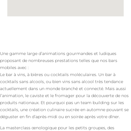
Une gamme large d’animations gourmandes et ludiques
proposant de nombreuses prestations telles que nos bars
mobiles avec :
Le bar à vins, à bières ou cocktails moléculaires. Un bar à
cocktails sans alcools, ou bien vins sans alcool très tendance
actuellement dans un monde branché et connecté. Mais aussi
l’animation, le caviste et le fromager pour la découverte de nos
produits nationaux. Et pourquoi pas un team building sur les
cocktails, une création culinaire sucrée en automne pouvant se
déguster en fin d’après-midi ou en soirée après votre dîner.
La masterclass œnologique pour les petits groupes, des