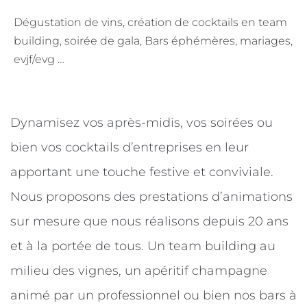
Dégustation de vins, création de cocktails en team
building, soirée de gala, Bars éphémères, mariages,
evjf/evg …
Dynamisez vos après-midis, vos soirées ou
bien vos cocktails d’entreprises en leur
apportant une touche festive et conviviale.
Nous proposons des prestations d’animations
sur mesure que nous réalisons depuis 20 ans
et à la portée de tous. Un team building au
milieu des vignes, un apéritif champagne
animé par un professionnel ou bien nos bars à