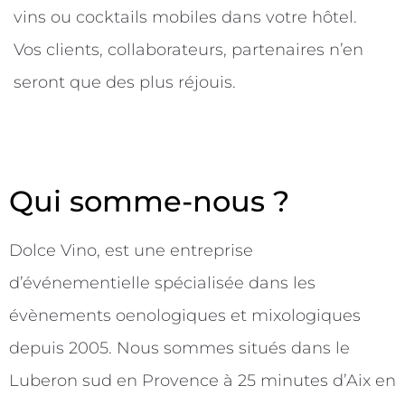
vins ou cocktails mobiles dans votre hôtel.
Vos clients, collaborateurs, partenaires n’en
seront que des plus réjouis.
Qui somme-nous ?
Dolce Vino, est une entreprise
d’événementielle spécialisée dans les
évènements oenologiques et mixologiques
depuis 2005. Nous sommes situés dans le
Luberon sud en Provence à 25 minutes d’Aix en