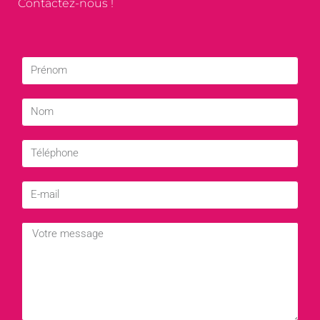
Contactez-nous !