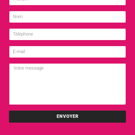
ENVOYER