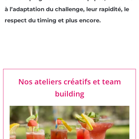
à l’adaptation du challenge, leur rapidité, le
respect du timing et plus encore.
Nos ateliers créatifs et team
building