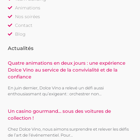
Animations
Nos soirées
Contact
Blog
Actualités
Quatre animations en deux jours : une expérience
Dolce Vino au service de la convivialité et de la
confiance
En juin dernier, Dolce Vino a relevé un défi aussi
enthousiasmant qu’exigeant : orchestrer non…
Un casino gourmand… sous des voitures de
collection !
Chez Dolce Vino, nous aimons surprendre et relever les défis
de l’art de l’événementiel. Pour…