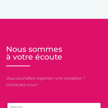
Nous sommes
à votre écoute
Vous souhaitez organiser une réception ?
Contactez-nous !