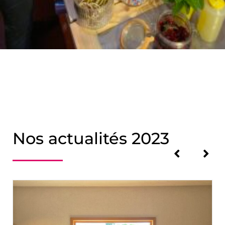
Nos actualités 2023