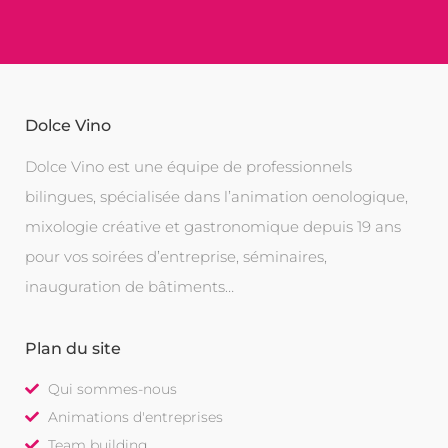
Dolce Vino
Dolce Vino est une équipe de professionnels
bilingues, spécialisée dans l’animation oenologique,
mixologie créative et gastronomique depuis 19 ans
pour vos soirées d’entreprise, séminaires,
inauguration de bâtiments…
Plan du site
Qui sommes-nous
Animations d'entreprises
Team building