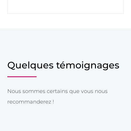
Quelques témoignages
Nous sommes certains que vous nous
recommanderez !