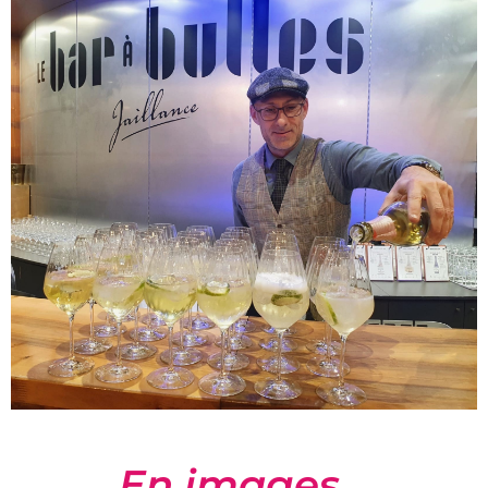
En images...