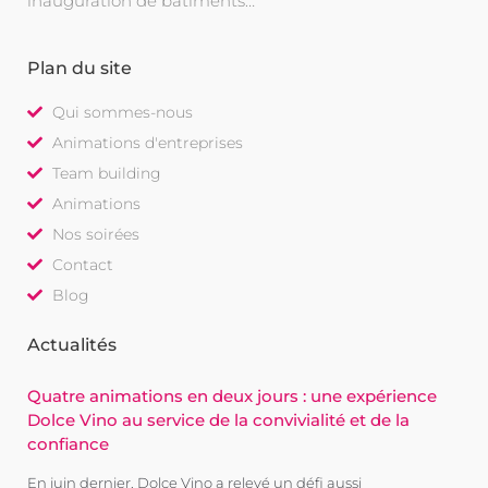
inauguration de bâtiments…
Plan du site
Qui sommes-nous
Animations d'entreprises
Team building
Animations
Nos soirées
Contact
Blog
Actualités
Quatre animations en deux jours : une expérience
Dolce Vino au service de la convivialité et de la
confiance
En juin dernier, Dolce Vino a relevé un défi aussi