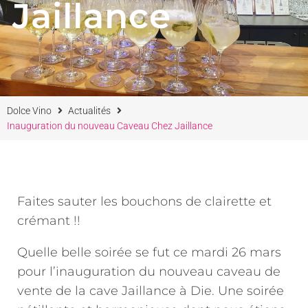
Jaillance
Dolce Vino
Actualités
Inauguration du nouveau Caveau Chez Jaillance
Faites sauter les bouchons de clairette et
crémant !!
Quelle belle soirée se fut ce mardi 26 mars
pour l’inauguration du nouveau caveau de
vente de la cave Jaillance à Die. Une soirée