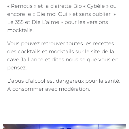
« Remotis » et la clairette Bio « Cybèle » ou
encore le « Die moi Oui » et sans oublier »
Le 355 et Die L’aime » pour les versions
mocktails.
Vous pouvez retrouver toutes les recettes
des cocktails et mocktails sur le site de la
cave Jaillance et dites nous se que vous en
pensez.
L’abus d’alcool est dangereux pour la santé.
A consommer avec modération.