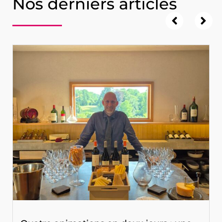
Nos derniers articles