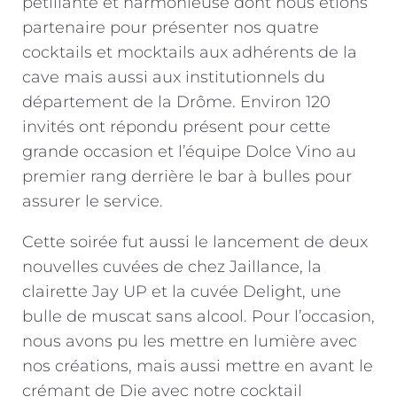
pétillante et harmonieuse dont nous étions
partenaire pour présenter nos quatre
cocktails et mocktails aux adhérents de la
cave mais aussi aux institutionnels du
département de la Drôme. Environ 120
invités ont répondu présent pour cette
grande occasion et l’équipe Dolce Vino au
premier rang derrière le bar à bulles pour
assurer le service.
Cette soirée fut aussi le lancement de deux
nouvelles cuvées de chez Jaillance, la
clairette Jay UP et la cuvée Delight, une
bulle de muscat sans alcool. Pour l’occasion,
nous avons pu les mettre en lumière avec
nos créations, mais aussi mettre en avant le
crémant de Die avec notre cocktail